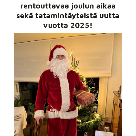
rentouttavaa joulun aikaa
sekä tatamintäyteistä uutta
vuotta 2025!