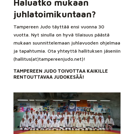
Haluatko mukaan
juhlatoimikuntaan?
Tampereen Judo täyttää ensi vuonna 30
vuotta. Nyt sinulla on hyvä tilaisuus päästä
mukaan suunnittelemaan juhlavuoden ohjelmaa
ja tapahtumia. Ota yhteyttä hallituksen jäseniin
(hallitus(at)tampereenjudo.net)!
TAMPEREEN JUDO TOIVOTTAA KAIKILLE
RENTOUTTAVAA JUDOKESÄÄ!