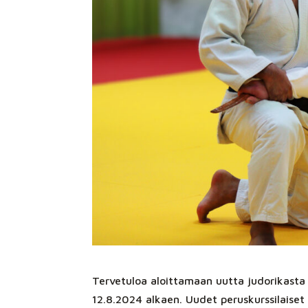
Tervetuloa aloittamaan uutta judorikasta
12.8.2024 alkaen. Uudet peruskurssilaiset