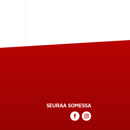
SEURAA SOMESSA