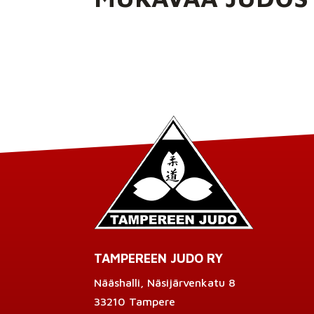
TAMPEREEN JUDO RY
Nääshalli, Näsijärvenkatu 8
33210 Tampere