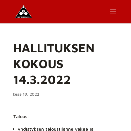
HALLITUKSEN
KOKOUS
14.3.2022
kesä 18, 2022
Talous:
yhdistyksen taloustilanne vakaa ja