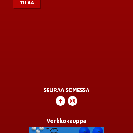
SEURAA SOMESSA
Verkkokauppa