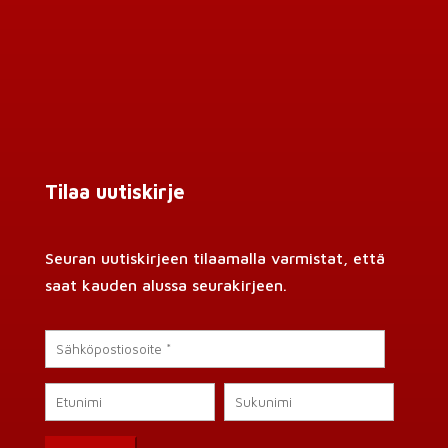
Tilaa uutiskirje
Seuran uutiskirjeen tilaamalla varmistat, että
saat kauden alussa seurakirjeen.