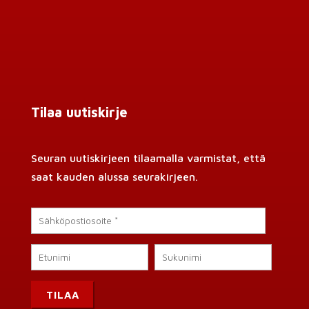
Tilaa uutiskirje
Seuran uutiskirjeen tilaamalla varmistat, että
saat kauden alussa seurakirjeen.