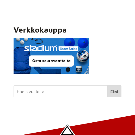
Verkkokauppa
Etsi