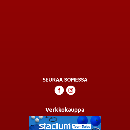
SEURAA SOMESSA
Verkkokauppa