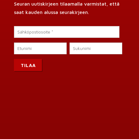
Seuran uutiskirjeen tilaamalla varmistat, että
saat kauden alussa seurakirjeen.