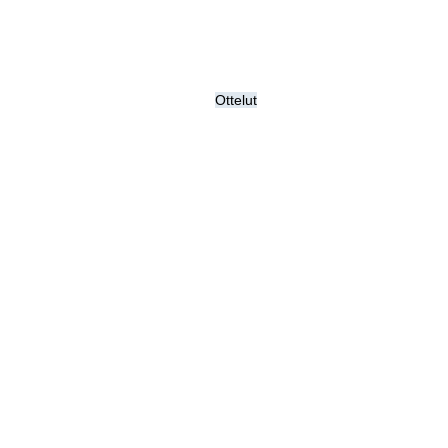
Ottelut