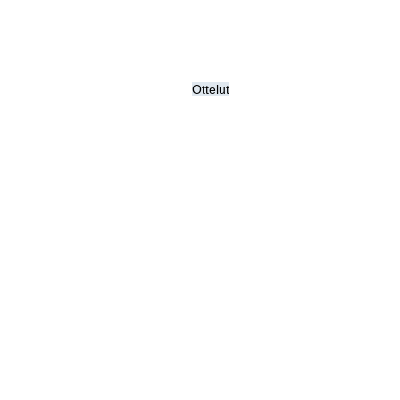
Ottelut